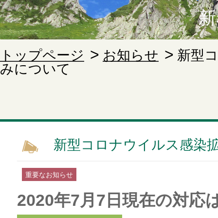
新
トップページ
お知らせ
新型
みについて
新型コロナウイルス感染
重要なお知らせ
2020年7月7日現在の対応