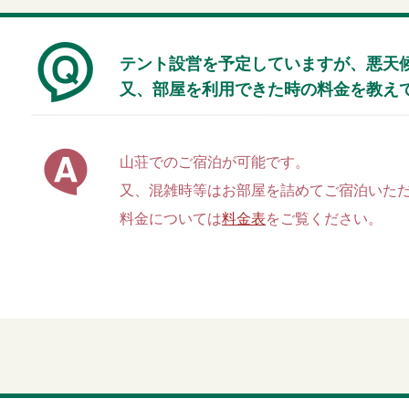
テント設営を予定していますが、悪天
又、部屋を利用できた時の料金を教え
山荘でのご宿泊が可能です。
又、混雑時等はお部屋を詰めてご宿泊いた
料金については
料金表
をご覧ください。