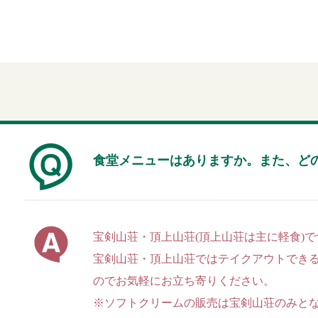
食堂メニューはありますか。また、ど
宝剣山荘・頂上山荘(頂上山荘は主に軽食)
宝剣山荘・頂上山荘ではテイクアウトでき
のでお気軽にお立ち寄りください。
※ソフトクリームの販売は宝剣山荘のみと