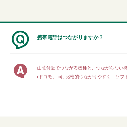
携帯電話はつながりますか？
山荘付近でつながる機種と、つながらない
(ドコモ、auは比較的つながりやすく、ソフ