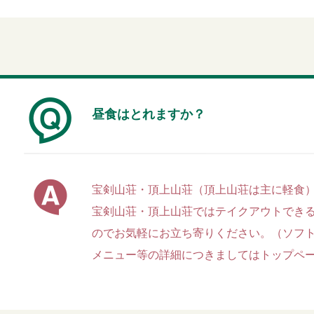
昼食はとれますか？
宝剣山荘・頂上山荘（頂上山荘は主に軽食
宝剣山荘・頂上山荘ではテイクアウトでき
のでお気軽にお立ち寄りください。（ソフ
メニュー等の詳細につきましてはトップペ