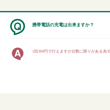
携帯電話の充電は出来ますか？
1回300円で行えますが台数に限りがある