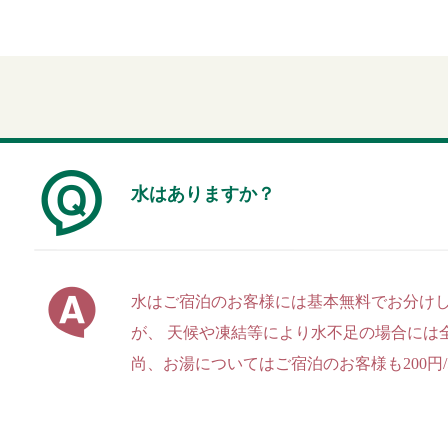
水はありますか？
水はご宿泊のお客様には基本無料でお分けし
が、 天候や凍結等により水不足の場合には
尚、お湯についてはご宿泊のお客様も200円/