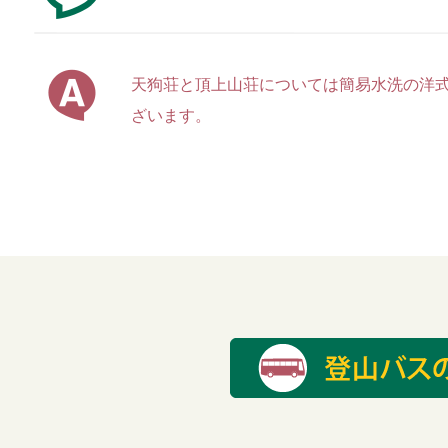
天狗荘と頂上山荘については簡易水洗の洋
ざいます。