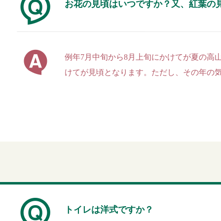
お花の見頃はいつですか？又、紅葉の
例年7月中旬から8月上旬にかけてが夏の高
けてが見頃となります。ただし、その年の
トイレは洋式ですか？