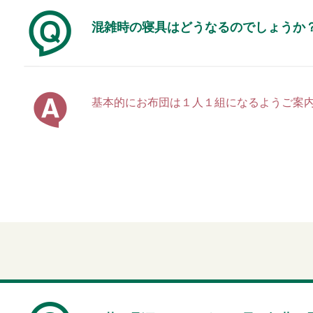
混雑時の寝具はどうなるのでしょうか
基本的にお布団は１人１組になるようご案