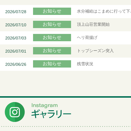
お知らせ
水分補給はこまめに行って下
2026/07/28
お知らせ
頂上山荘営業開始
2026/07/10
お知らせ
ヘリ荷揚げ
2026/07/03
お知らせ
トップシーズン突入
2026/07/01
お知らせ
残雪状況
2026/06/26