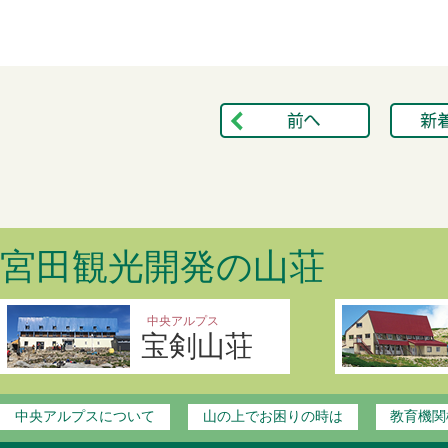
宮田観光開発の山荘
中央アルプス
宝剣山荘
中央アルプスについて
山の上でお困りの時は
教育機関