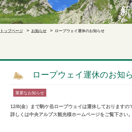
新
トップページ
お知らせ
ロープウェイ運休のお知らせ
ロープウェイ運休のお知
重要なお知らせ
12/8(金）まで駒ケ岳ロープウェイは運休しております
詳しくは中央アルプス観光様ホームページをご覧下さい