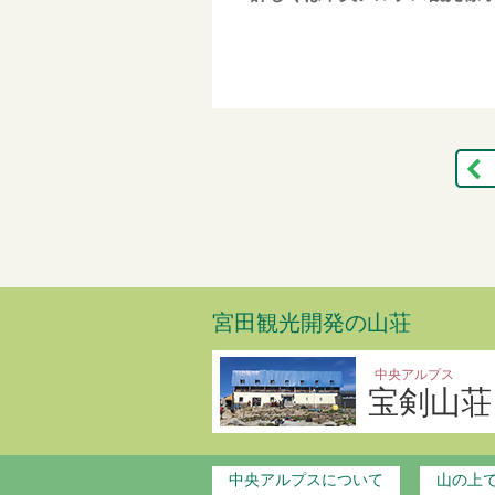
宮田観光開発の山荘
中央アルプス
宝剣山荘
中央アルプスについて
山の上