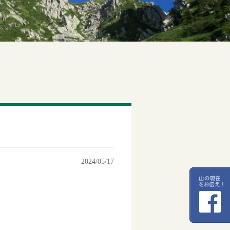
2024/05/17