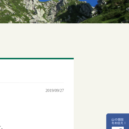
2019/09/27
す。