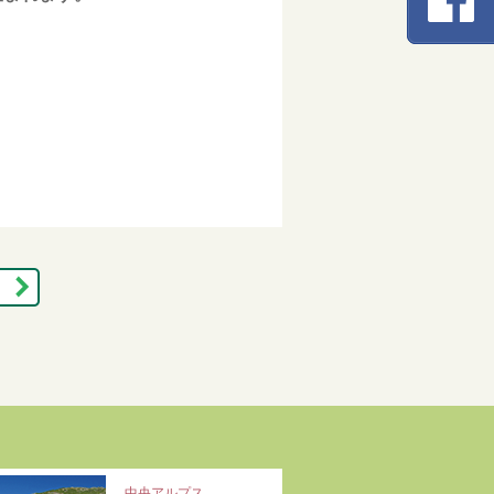
中央アルプス