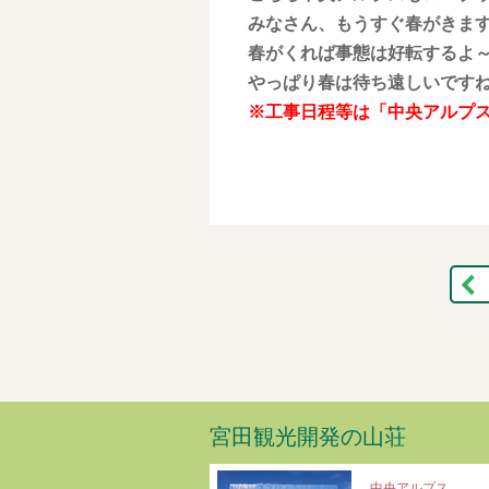
みなさん、もうすぐ春がきます。!
春がくれば事態は好転するよ
やっぱり春は待ち遠しいです
※工事日程等は「中央アルプス
宮田観光開発の山荘
中央アルプス