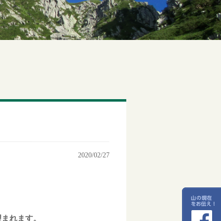
2020/02/27
望まれます。