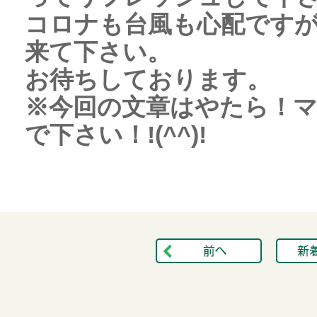
コロナも台風も心配です
来て下さい。
お待ちしております。
※今回の文章はやたら！
で下さい！!(^^)!