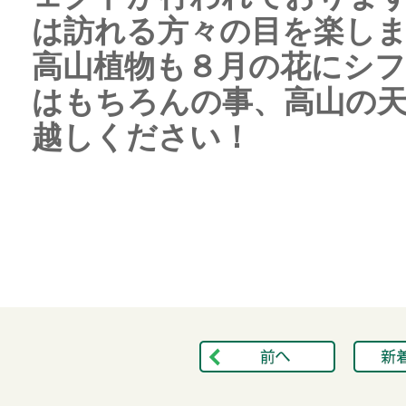
は訪れる方々の目を楽し
高山植物も８月の花にシ
はもちろんの事、高山の天
越しください！