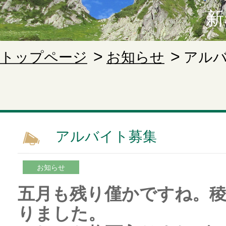
新
トップページ
お知らせ
アル
アルバイト募集
お知らせ
五月も残り僅かですね。
りました。