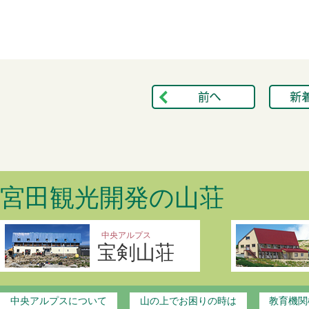
宮田観光開発の山荘
中央アルプス
宝剣山荘
中央アルプスについて
山の上でお困りの時は
教育機関