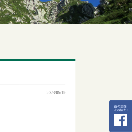
2023/05/19