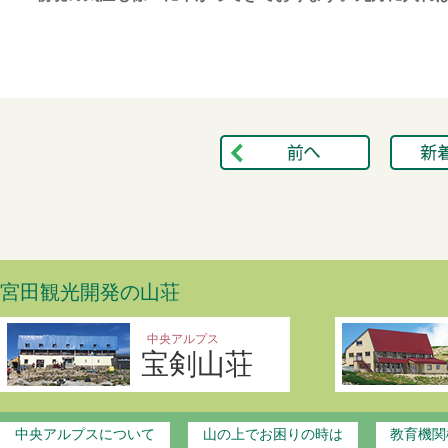
宮田観光開発の山荘
中央アルプス
宝剣山荘
中央アルプスについて
山の上でお困りの時は
教育機関