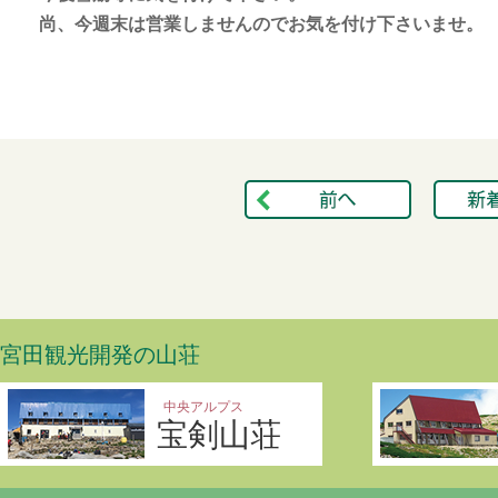
尚、今週末は営業しませんのでお気を付け下さいませ。
宮田観光開発の山荘
中央アルプス
宝剣山荘