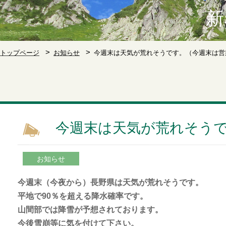
新
トップページ
お知らせ
今週末は天気が荒れそうです。（今週末は営
今週末は天気が荒れそう
お知らせ
今週末（今夜から）長野県は天気が荒れそうです。
平地で90％を超える降水確率です。
山間部では降雪が予想されております。
今後雪崩等に気を付けて下さい。