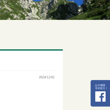
2024/12/02