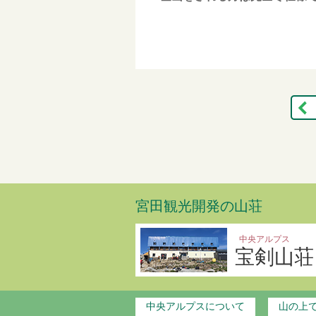
宮田観光開発の山荘
中央アルプス
宝剣山荘
中央アルプスについて
山の上