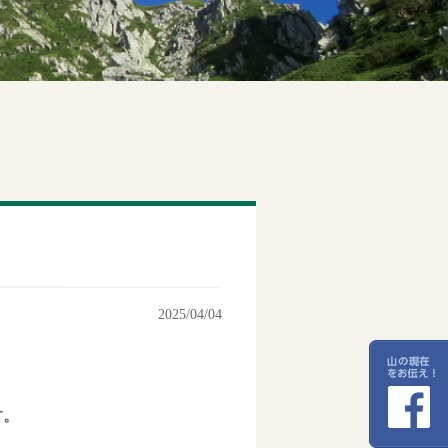
2025/04/04
す。