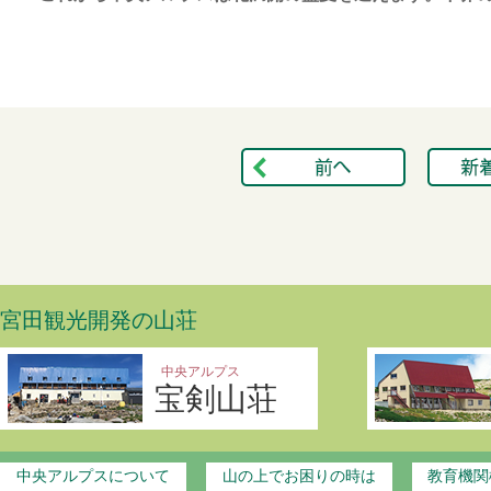
宮田観光開発の山荘
中央アルプス
宝剣山荘
中央アルプスについて
山の上でお困りの時は
教育機関