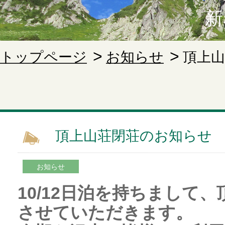
新
トップページ
お知らせ
頂上
頂上山荘閉荘のお知らせ
お知らせ
10/12日泊を持ちまして
させていただきます。