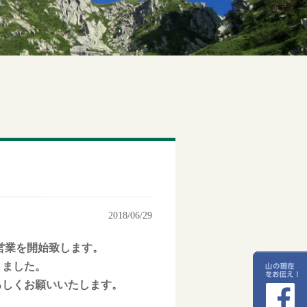
2018/06/29
営業を開始致します。
りました。
ろしくお願いいたします。