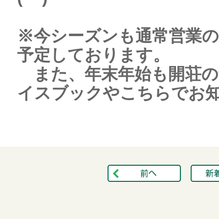
※今シーズンも通常営業の
予定しております。
また、年末年始も開荘の
イスブックやこちらでお