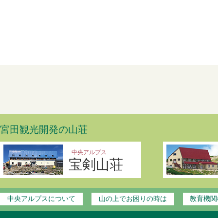
宮田観光開発の山荘
中央アルプス
宝剣山荘
中央アルプスについて
山の上でお困りの時は
教育機関