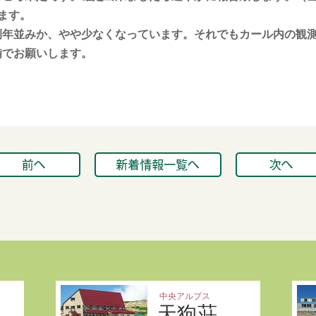
ます。
年並みか、やや少なくなっています。それでもカール内の観測位
備でお願いします。
中央アルプス
天狗荘