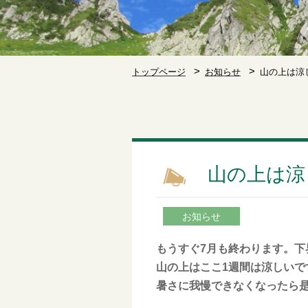
トップページ
お知らせ
山の上は涼
山の上は涼
お知らせ
もうすぐ7月も終わります。下
山の上はここ1週間は涼しいで
暑さに我慢できなくなったら