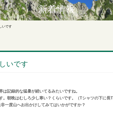
新着情報
しいです
しいです
界は記録的な猛暑が続いてるみたいですね。
す。朝晩はむしろ少し寒い？くらいです。（Tシャツの下に長
是非一度山へお出かけしてみてはいかがですか？