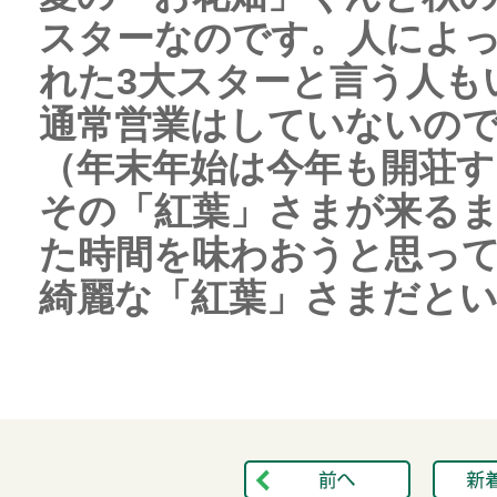
スターなのです。人によ
れた3大スターと言う人も
通常営業はしていないので
（年末年始は今年も開荘す
その「紅葉」さまが来る
た時間を味わおうと思っ
綺麗な「紅葉」さまだといいで