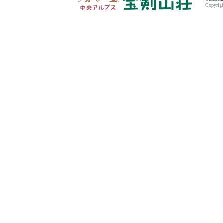
Copyri