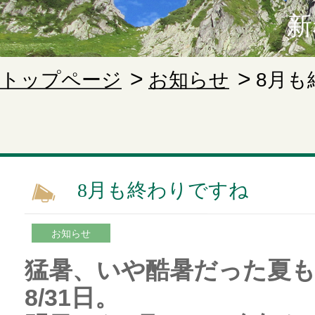
新
トップページ
お知らせ
8月も
8月も終わりですね
お知らせ
猛暑、いや酷暑だった夏
8/31日。