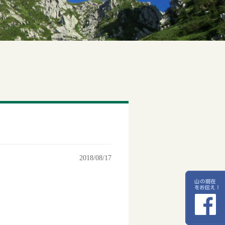
2018/08/17