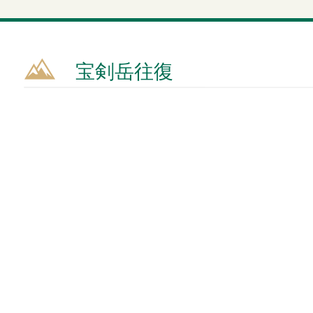
宝剣岳往復